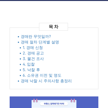
• 경매란 무엇일까?
• 경매 절차 단계별 설명
• 1. 경매 신청
• 2. 경매 공고
• 3. 물건 조사
• 4. 입찰
• 5. 낙찰 후
• 6. 소유권 이전 및 명도
• 경매 낙찰 시 주의사항 총정리