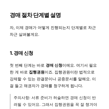
경매 절차 단계별 설명
자, 이제 경매가 어떻게 진행되는지 단계별로 차근
차근 살펴볼게요.
1. 경매 신청
첫 번째 단계는 바로
경매 신청
이에요. 여기서 필요
한 게 바로
집행권원
이죠. 집행권원이란 법적으로
강제할 수 있는 판결문이나 공증문서를 말해요. 이
걸 들고 채권자가 경매를 청구하게 됩니다.
주의사항: 서류 준비가 허술하면 경매 신청이 반
려될 수 있어요. 그래서 집행권원을 꼭 잘 챙겨야