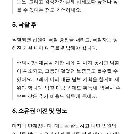
든요. 그리고 감정가가 실제 시세보다 높거나 낮
을 수 있다는 점도 기억하세요.
5. 낙찰 후
낙찰되면 법원이 낙찰 승인을 내리고, 낙찰자는 정
해진 기한 내에 대금을 완납해야 합니다.
주의사항: 대금을 기한 내에 다 내지 못하면 낙찰
이 취소되고, 그동안 걸었던 보증금도 몰수될 수
있어요. 그래서 미리 대금 납부 계획을 철저히 세
워야 합니다. 낙찰 대금 외에도 취득세, 법무사 수
수료 같은 추가 비용도 염두에 두세요.
6. 소유권 이전 및 명도
마지막 단계입니다. 대금을 완납하고 나면 법원의