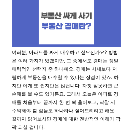
여러분, 아파트를 싸게 매수하고 싶으신가요? 방법
은 여러 가지가 있겠지만, 그 중에서도 경매는 정말
매력적인 선택지 중 하나예요. 경매는 시세보다 저
렴하게 부동산을 매수할 수 있다는 장점이 있죠. 하
지만 이게 또 쉽지만은 않답니다. 자칫 잘못하면 큰
손해를 볼 수도 있거든요. 그래서 오늘은 아파트 경
매를 처음부터 끝까지 한 번 쫙 훑어보고, 낙찰 시
주의해야 할 점들도 하나하나 짚어드리려고 해요.
끝까지 읽어보시면 경매에 대한 전반적인 이해가 팍
팍 되실 겁니다.