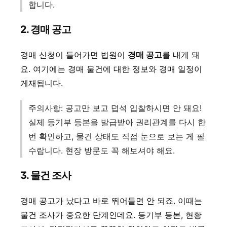
합니다.
2. 경매 공고
경매 신청이 들어가면 법원이
경매 공고
를 내게 돼
요. 여기에는 경매 물건에 대한 정보와 경매 일정이
게재됩니다.
주의사항: 공고만 보고 덥석 입찰하시면 안 돼요!
실제 등기부 등본을 발급받아 권리관계를 다시 한
번 확인하고, 물건 상태도 직접 눈으로 보는 게 필
수랍니다. 현장 방문도 꼭 해보셔야 해요.
3. 물건 조사
경매 공고가 났다고 바로 뛰어들면 안 되죠. 이때는
물건 조사가 중요한 단계인데요. 등기부 등본, 현황