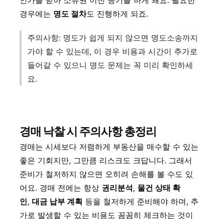
인가를 받아 소유권 이전 등기를 하게 돼요. 필요한
경우에는
명도 절차
도 진행하게 되죠.
주의사항: 명도가 쉽게 되지 않으면 명도소송까지
가야 할 수 있는데, 이 경우 비용과 시간이 추가로
들어갈 수 있으니 명도 문제는 꼭 미리 확인하세
요.
경매 낙찰 시 주의사항 총정리
경매는 시세보다 저렴하게 부동산을 매수할 수 있는
좋은 기회지만, 그만큼 리스크도 크답니다. 그래서
준비가 철저하지 않으면 오히려 손해를 볼 수도 있
어요. 경매 전에는 항상
권리분석
,
물건 상태 확
인
,
대금 납부 계획
등을 철저하게 준비해야 하며, 추
가로 발생할 수 있는 비용도 꼼꼼히 체크하는 것이