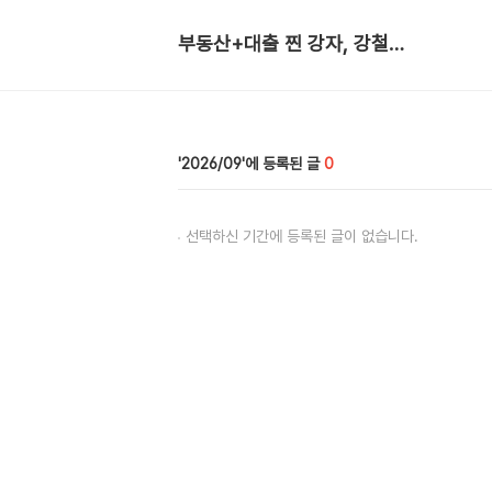
부동산+대출 찐 강자, 강철부대
2026/09
0
선택하신 기간에 등록된 글이 없습니다.