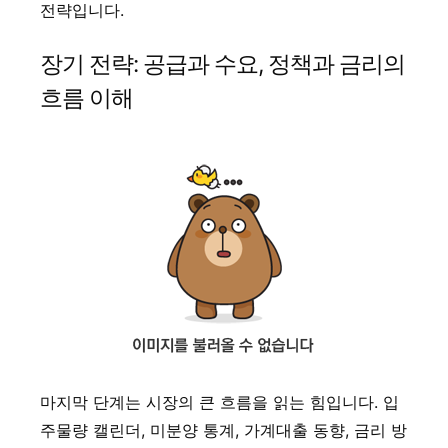
전략입니다.
장기 전략: 공급과 수요, 정책과 금리의
흐름 이해
마지막 단계는 시장의 큰 흐름을 읽는 힘입니다. 입
주물량 캘린더, 미분양 통계, 가계대출 동향, 금리 방