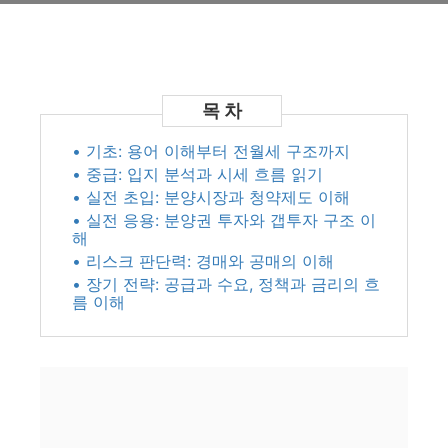
• 기초: 용어 이해부터 전월세 구조까지
• 중급: 입지 분석과 시세 흐름 읽기
• 실전 초입: 분양시장과 청약제도 이해
• 실전 응용: 분양권 투자와 갭투자 구조 이
해
• 리스크 판단력: 경매와 공매의 이해
• 장기 전략: 공급과 수요, 정책과 금리의 흐
름 이해