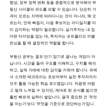
향성, 정부 정책 변화 등을 종합적으로 분석해야 부
동산 사이클의 파도를 피할 수 있습니다. 단순히 가
격이 오르는 지역에 따라다니는 것이 아니라, 왜 오
르는지, 언제 빠질지, 다음 후보지는 어디일지를 미
리 감지하는 역량이 필요합니다. 실거주자는 내 집
마련 타이밍을 잡는 데, 투자자는 포트폴리오 리밸
런싱을 할 때 결정적인 역할을 합니다.
부동산 공부는 결코 단기 암기로 끝나는 게임이 아
닙니다. 시간을 들여 구조를 이해하고, 수치를 해석
하고, 실제 거래에 대한 감각을 키워야 합니다. 위에
서 소개한 테크트리는 초보자부터 실전 투자자까지
모두 활용 가능한 학습 로드맵입니다. 처음엔 어렵
고 멀게 느껴질 수 있지만, 제대로 된 순서를 밟으면
훨씬 빠르게 실력이 쌓입니다. 결국 중요한 건 ‘무엇
을 아는가’보다 ‘무엇을 기준으로 판단하는가’입니