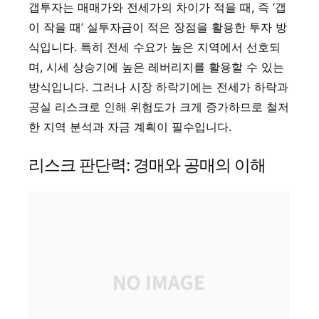
갭투자는 매매가와 전세가의 차이가 적을 때, 즉 ‘갭
이 작을 때’ 실투자금이 적은 장점을 활용한 투자 방
식입니다. 특히 전세 수요가 높은 지역에서 선호되
며, 시세 상승기에 높은 레버리지를 활용할 수 있는
방식입니다. 그러나 시장 하락기에는 전세가 하락과
공실 리스크로 인해 위험도가 크게 증가하므로 철저
한 지역 분석과 자금 계획이 필수입니다.
리스크 판단력: 경매와 공매의 이해