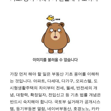
가장 먼저 해야 할 일은 부동산 기초 용어를 이해하
는 것입니다. 아파트, 다세대, 다가구, 오피스텔, 도
시형생활주택의 차이부터 전세, 월세, 반전세의 개
념, 대항력, 확정일자, 전입신고 등 기초 법률 개념은
반드시 숙지해야 합니다. 국토부 실거래가 공개시스
템, 등기부등본 열람, 네이버부동산, 호갱노노, 카카