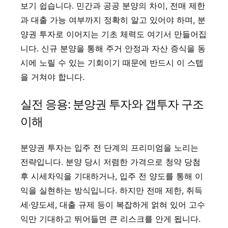
보기 쉽습니다. 민간과 공공 분양의 차이, 전매 제한
과 대출 가능 여부까지 정확히 알고 있어야 하며, 분
양권 투자로 이어지는 기초 체력도 여기서 만들어집
니다. 신규 분양을 통해 주거 안정과 자산 증식을 동
시에 노릴 수 있는 기회이기 때문에 반드시 이 스텝
을 거쳐야 합니다.
실전 응용: 분양권 투자와 갭투자 구조
이해
분양권 투자는 입주 전 단계의 프리미엄을 노리는
전략입니다. 분양 당시 저렴한 가격으로 청약 당첨
후 시세차익을 기대하거나, 입주 전 양도를 통해 이
익을 실현하는 방식입니다. 하지만 전매 제한, 취득
세·양도세, 대출 규제 등이 복잡하게 얽혀 있어 고수
익만 기대하고 뛰어들면 큰 리스크를 안게 됩니다.