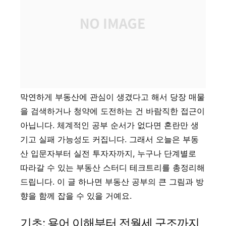
막연하게 부동산에 관심이 생겼다고 해서 당장 매물
을 검색하거나 청약에 도전하는 건 바람직한 접근이
아닙니다. 체계적인 공부 순서가 없다면 혼란만 생
기고 실패 가능성도 커집니다. 그래서 오늘은 부동
산 입문자부터 실전 투자자까지, 누구나 단계별로
따라갈 수 있는 부동산 스터디 테크트리를 총정리해
드립니다. 이 글 하나면 부동산 공부의 큰 그림과 방
향을 함께 잡을 수 있을 거예요.
기초: 용어 이해부터 전월세 구조까지