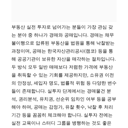
부동산 실전 투자로 넘어가는 분들이 가장 관심 갖
는 분야 중 하나가 경매와 공매입니다. 경매는 채무
불이행으로 압류된 부동산을 법원을 통해 낙찰받는
과정이며, 공매는 한국자산관리공사(캠코) 등을 통
해 공공기관이 보유한 자산을 매각하는 절차입니다.
두 방식 모두 일반 매매보다 저렴한 가격에 부동산
을 취득할 수 있는 기회를 제공하지만, 소유권 이전
의 안정성, 세입자 명도, 법률적 위험 등 다양한 변수
들이 존재합니다. 실투자 단계에서는 경매물건 분
석, 권리분석, 유치권, 선순위 임차인 여부 등을 공부
해야 하며, 공매는 감정가, 유찰 횟수, 낙찰 후 처리
기간 등을 꼼꼼히 체크해야 합니다. 실투자 전에는
실전 교육이나 스터디 그룹을 병행하는 것도 좋은