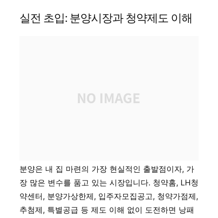
실전 초입: 분양시장과 청약제도 이해
분양은 내 집 마련의 가장 현실적인 출발점이자, 가
장 많은 변수를 품고 있는 시장입니다. 청약홈, LH청
약센터, 분양가상한제, 입주자모집공고, 청약가점제,
추첨제, 특별공급 등 제도 이해 없이 도전하면 낭패