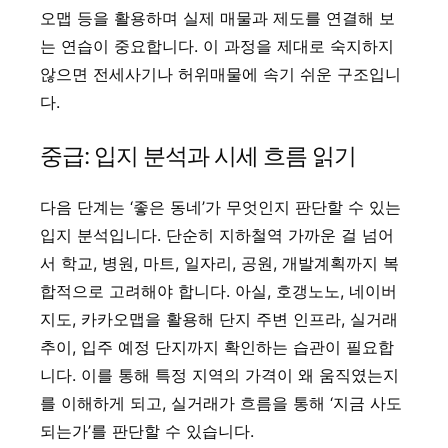
오맵 등을 활용하며 실제 매물과 제도를 연결해 보
는 연습이 중요합니다. 이 과정을 제대로 숙지하지
않으면 전세사기나 허위매물에 속기 쉬운 구조입니
다.
중급: 입지 분석과 시세 흐름 읽기
다음 단계는 ‘좋은 동네’가 무엇인지 판단할 수 있는
입지 분석입니다. 단순히 지하철역 가까운 걸 넘어
서 학교, 병원, 마트, 일자리, 공원, 개발계획까지 복
합적으로 고려해야 합니다. 아실, 호갱노노, 네이버
지도, 카카오맵을 활용해 단지 주변 인프라, 실거래
추이, 입주 예정 단지까지 확인하는 습관이 필요합
니다. 이를 통해 특정 지역의 가격이 왜 움직였는지
를 이해하게 되고, 실거래가 흐름을 통해 ‘지금 사도
되는가’를 판단할 수 있습니다.