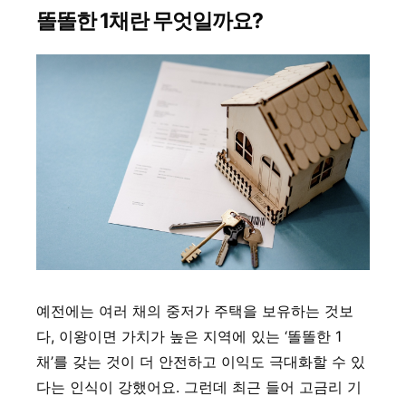
똘똘한 1채란 무엇일까요?
예전에는 여러 채의 중저가 주택을 보유하는 것보
다, 이왕이면 가치가 높은 지역에 있는 ‘똘똘한 1
채’를 갖는 것이 더 안전하고 이익도 극대화할 수 있
다는 인식이 강했어요. 그런데 최근 들어 고금리 기