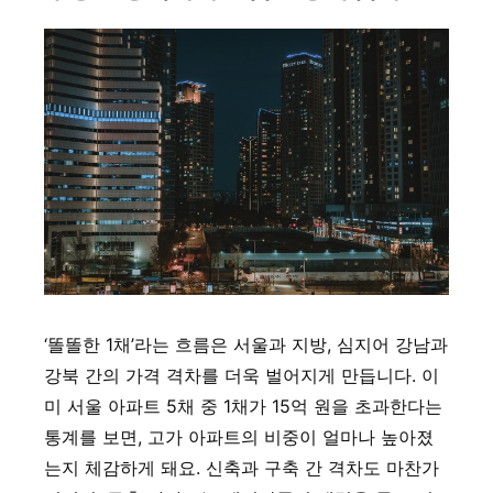
‘똘똘한 1채’라는 흐름은 서울과 지방, 심지어 강남과
강북 간의 가격 격차를 더욱 벌어지게 만듭니다. 이
미 서울 아파트 5채 중 1채가 15억 원을 초과한다는
통계를 보면, 고가 아파트의 비중이 얼마나 높아졌
는지 체감하게 돼요. 신축과 구축 간 격차도 마찬가