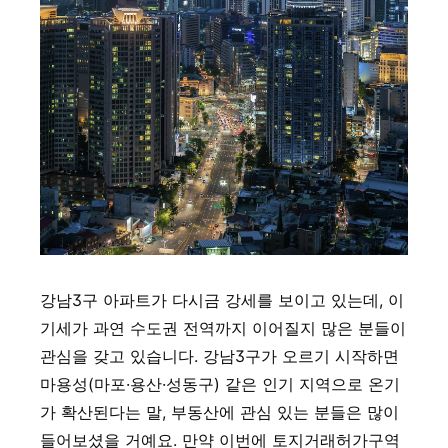
강남3구 아파트가 다시금 강세를 보이고 있는데, 이
기세가 과연 수도권 전역까지 이어질지 많은 분들이
관심을 갖고 있습니다. 강남3구가 오르기 시작하면
마용성(마포·용산·성동구) 같은 인기 지역으로 온기
가 확산된다는 말, 부동산에 관심 있는 분들은 많이
들어보셨을 거예요. 만약 이번에 토지거래허가구역