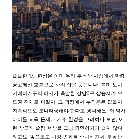
똘똘한 1채 현상은 이미 우리 부동산 시장에서 한층
공고해진 흐름으로 자리 잡은 듯합니다. 특히 토지
거래허가구역 해제가 촉발한 강남3구 상승세가 수
도권 전체로 퍼질지, 그 과정에서 부작용은 없을지
지속적으로 모니터링해야 한다고 생각해요. 저 역시
아이들 교육 문제나 거주 환경을 고려하다 보면, 이
런 상급지 쏠림 현상을 그냥 외면하기가 쉽지 않더
라고요. 앞으로도 시장 변화를 주시하면서, 부동산