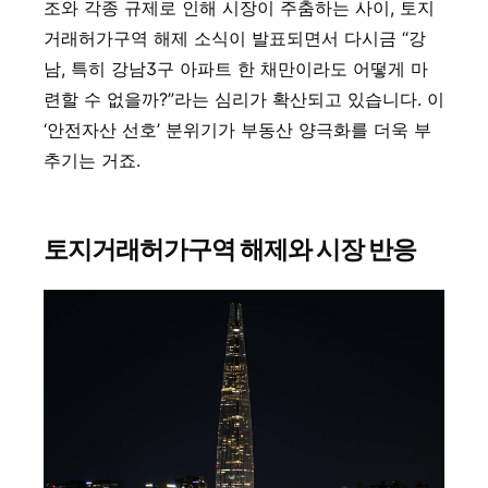
조와 각종 규제로 인해 시장이 주춤하는 사이, 토지
거래허가구역 해제 소식이 발표되면서 다시금 “강
남, 특히 강남3구 아파트 한 채만이라도 어떻게 마
련할 수 없을까?”라는 심리가 확산되고 있습니다. 이
‘안전자산 선호’ 분위기가 부동산 양극화를 더욱 부
추기는 거죠.
토지거래허가구역 해제와 시장 반응