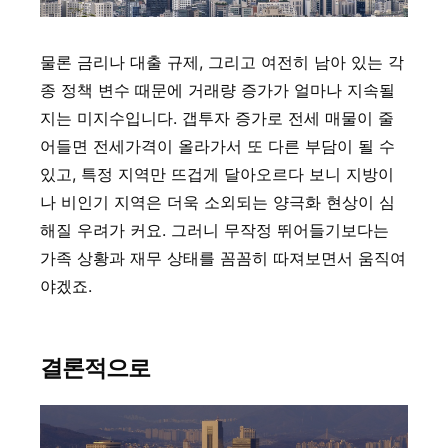
물론 금리나 대출 규제, 그리고 여전히 남아 있는 각
종 정책 변수 때문에 거래량 증가가 얼마나 지속될
지는 미지수입니다. 갭투자 증가로 전세 매물이 줄
어들면 전세가격이 올라가서 또 다른 부담이 될 수
있고, 특정 지역만 뜨겁게 달아오르다 보니 지방이
나 비인기 지역은 더욱 소외되는 양극화 현상이 심
해질 우려가 커요. 그러니 무작정 뛰어들기보다는
가족 상황과 재무 상태를 꼼꼼히 따져보면서 움직여
야겠죠.
결론적으로