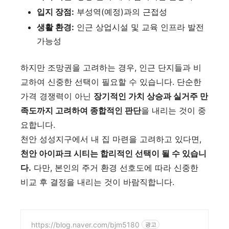
입지 장점:
부성역(예정)과의 근접성
생활 환경:
인근 상업시설 및 교육 인프라 발전
가능성
하지만 조망권을 고려하는 경우, 인근 단지들과 비
교하여 신중한 선택이 필요할 수 있습니다. 단순한
가격 경쟁력이 아닌
장기적인 가치 상승과 실거주 만
족도까지 고려하여 종합적인 판단
을 내리는 것이 중
요합니다.
천안 성성지구에서 내 집 마련을 고려하고 있다면,
천안 아이파크 시티는 합리적인 선택이 될 수 있습니
다.
다만, 본인의 주거 환경 선호도에 따라 신중한
비교 후 결정을 내리는 것이 바람직합니다.
https://blog.naver.com/bjm5180
광고