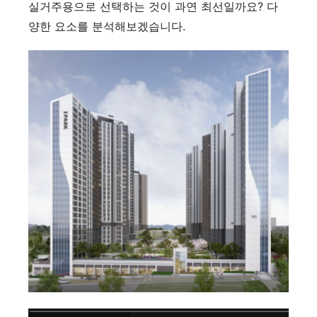
실거주용으로 선택하는 것이 과연 최선일까요? 다
양한 요소를 분석해보겠습니다.