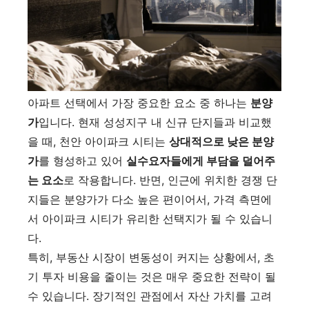
아파트 선택에서 가장 중요한 요소 중 하나는
분양
가
입니다. 현재 성성지구 내 신규 단지들과 비교했
을 때, 천안 아이파크 시티는
상대적으로 낮은 분양
가
를 형성하고 있어
실수요자들에게 부담을 덜어주
는 요소
로 작용합니다. 반면, 인근에 위치한 경쟁 단
지들은 분양가가 다소 높은 편이어서, 가격 측면에
서 아이파크 시티가 유리한 선택지가 될 수 있습니
다.
특히, 부동산 시장이 변동성이 커지는 상황에서, 초
기 투자 비용을 줄이는 것은 매우 중요한 전략이 될
수 있습니다. 장기적인 관점에서 자산 가치를 고려