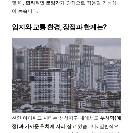
할 때,
합리적인 분양가
가 강점으로 작용할 가능성
이 높습니다.
입지와 교통 환경, 장점과 한계는?
천안 아이파크 시티는 성성지구 내에서도
부성역(예
정)과 가까운 위치
에 자리 잡고 있습니다. 일반적으