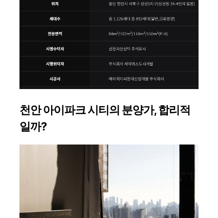
천안 아이파크 시티의 분양가, 합리적
일까?