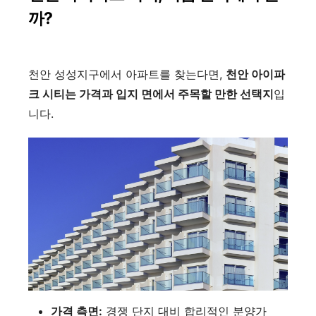
까?
천안 성성지구에서 아파트를 찾는다면,
천안 아이파
크 시티는 가격과 입지 면에서 주목할 만한 선택지
입
니다.
가격 측면:
경쟁 단지 대비 합리적인 분양가