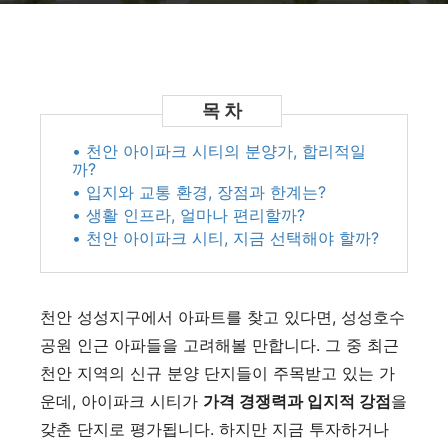
• 천안 아이파크 시티의 분양가, 합리적일
까?
• 입지와 교통 환경, 장점과 한계는?
• 생활 인프라, 얼마나 편리할까?
• 천안 아이파크 시티, 지금 선택해야 할까?
천안 성성지구에서 아파트를 찾고 있다면, 성성호수
공원 인근 아파들을 고려해볼 만합니다. 그 중 최근
천안 지역의 신규 분양 단지들이 주목받고 있는 가
운데, 아이파크 시티가
가격 경쟁력과 입지적 강점
을
갖춘 단지로 평가됩니다. 하지만 지금 투자하거나