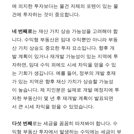
에 의지한 투자보다는 물건 자체의 포텐이 있는 물
건에 투자하는 것이 중요합니다.
네 번째로
는 재산 가치 상승 가능성을 고려해야 합
니다. 수익형 부동산은 임대 수익뿐만 아니라 부동
산 가치 상승도 중요한 투자 요소입니다. 향후 개
발 계획이 있거나 재개발 가능성이 있는 지역에 투
자하면, 임대 수익 외에도 시세 차익을 얻을 수 있
는 기회가 생깁니다. 예를 들어, 정부의 개발 호재
가 있는 지역은 향후 재산 가치가 상승할 가능성
이 높습니다. 제 지인분은 실제로 개발 예정지에 투
자한 부동산이 몇 년 후 재개발 계획이 발표되면
서 큰 시세 차익을 얻을 수 있었습니다.
다섯 번째
로는 세금을 꼼꼼히 따져봐야 합니다. 수
익형 부동산 투자에서 발생하는 수익에는 세금이 부