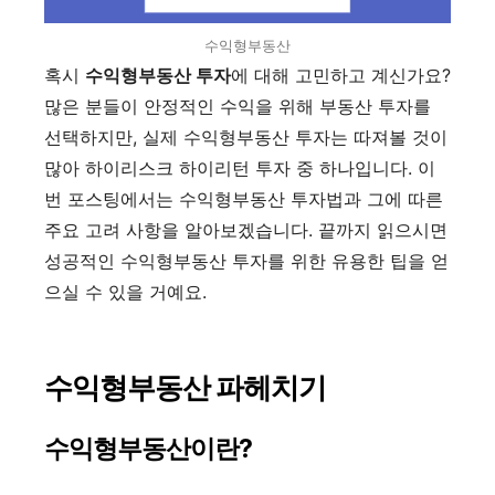
수익형부동산
혹시
수익형부동산 투자
에 대해 고민하고 계신가요?
많은 분들이 안정적인 수익을 위해 부동산 투자를
선택하지만, 실제 수익형부동산 투자는 따져볼 것이
많아 하이리스크 하이리턴 투자 중 하나입니다. 이
번 포스팅에서는 수익형부동산 투자법과 그에 따른
주요 고려 사항을 알아보겠습니다. 끝까지 읽으시면
성공적인 수익형부동산 투자를 위한 유용한 팁을 얻
으실 수 있을 거예요.
수익형부동산 파헤치기
수익형부동산이란?