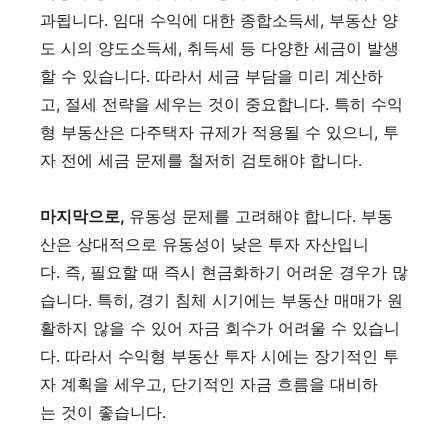
과됩니다. 임대 수익에 대한 종합소득세, 부동산 양
도 시의 양도소득세, 취득세 등 다양한 세금이 발생
할 수 있습니다. 따라서 세금 부담을 미리 계산하
고, 절세 전략을 세우는 것이 중요합니다. 특히 수익
형 부동산은 다주택자 규제가 적용될 수 있으니, 투
자 전에 세금 문제를 철저히 검토해야 합니다.
마지막으로,
유동성 문제를 고려해야 합니다. 부동
산은 상대적으로 유동성이 낮은 투자 자산입니
다. 즉, 필요할 때 즉시 현금화하기 어려운 경우가 많
습니다. 특히, 경기 침체 시기에는 부동산 매매가 원
활하지 않을 수 있어 자금 회수가 어려울 수 있습니
다. 따라서 수익형 부동산 투자 시에는 장기적인 투
자 계획을 세우고, 단기적인 자금 흐름을 대비하
는 것이 좋습니다.