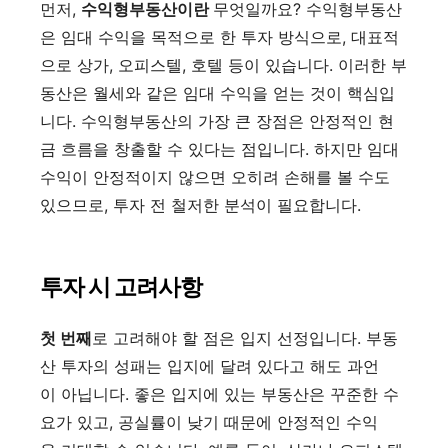
먼저,
수익형부동산이란
무엇일까요? 수익형부동산
은 임대 수익을 목적으로 한 투자 방식으로, 대표적
으로 상가, 오피스텔, 호텔 등이 있습니다. 이러한 부
동산은 월세와 같은 임대 수익을 얻는 것이 핵심입
니다. 수익형부동산의 가장 큰 장점은 안정적인 현
금 흐름을 창출할 수 있다는 점입니다. 하지만 임대
수익이 안정적이지 않으면 오히려 손해를 볼 수도
있으므로, 투자 전 철저한 분석이 필요합니다.
투자 시 고려사항
첫 번째
로 고려해야 할 점은 입지 선정입니다. 부동
산 투자의 성패는 입지에 달려 있다고 해도 과언
이 아닙니다. 좋은 입지에 있는 부동산은 꾸준한 수
요가 있고, 공실률이 낮기 때문에 안정적인 수익