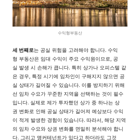
수익형부동산
세 번째로
는 공실 위험을 고려해야 합니다. 수익
형 부동산은 임대 수익이 주요 수익원이므로, 공
실 발생 시 손해가 큽니다. 특히 상가나 오피스텔 같
은 경우, 특정 시기에 임차인이 구해지지 않으면 공
실 상태가 길어질 수 있습니다. 이를 방지하기 위해
선 임차 수요가 꾸준한 지역을 선택하는 것이 필수
입니다. 실제로 제가 투자했던 상가 중 하나는 상
권 변화로 인해 공실 상태가 길어져 예상보다 수익
이 적게 발생한 경험이 있습니다. 따라서, 해당 지역
의 임차 수요와 상권 변화를 면밀히 분석해야 합니
다. 그리고 앵커테넌트가 있다고 하더라도 그것