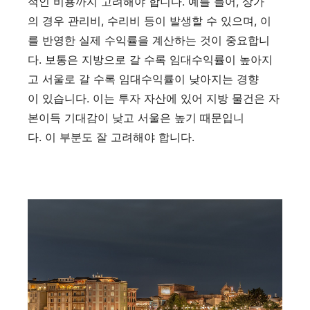
적인 비용까지 고려해야 합니다. 예를 들어, 상가
의 경우 관리비, 수리비 등이 발생할 수 있으며, 이
를 반영한 실제 수익률을 계산하는 것이 중요합니
다. 보통은 지방으로 갈 수록 임대수익률이 높아지
고 서울로 갈 수록 임대수익률이 낮아지는 경향
이 있습니다. 이는 투자 자산에 있어 지방 물건은 자
본이득 기대감이 낮고 서울은 높기 때문입니
다. 이 부분도 잘 고려해야 합니다.