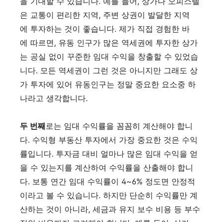
을 기대할 수 있습니다. 예를 들어, 상가나 오피스텔
은 교통이 편리한 지역, 주변 상권이 발달한 지역
에 투자하는 것이 좋습니다. 제가 직접 경험한 바
에 따르면, 유동 인구가 많은 역세권에 투자한 상가
는 공실 없이 꾸준한 임대 수익을 창출할 수 있었습
니다. 모든 역세권이 그런 것은 아니지만 그래도 상
가 투자에 있어 유동인구는 정말 중요한 요소중 하
나라고 생각합니다.
두 번째
로는 임대 수익률을 꼼꼼히 계산해야 합니
다. 수익형 부동산 투자에서 가장 중요한 것은 수익
률입니다. 투자금 대비 얼마나 많은 임대 수익을 얻
을 수 있는지를 계산하여 수익률을 산출해야 합니
다. 보통 연간 임대 수익률이 4~6% 정도면 안정적
이라고 볼 수 있습니다. 하지만 단순히 수익률만 계
산하는 것이 아니라, 세금과 유지 보수 비용 등 부수