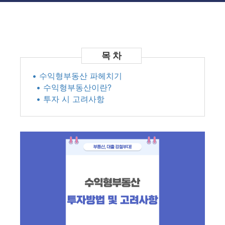
• 수익형부동산 파헤치기
• 수익형부동산이란?
• 투자 시 고려사항