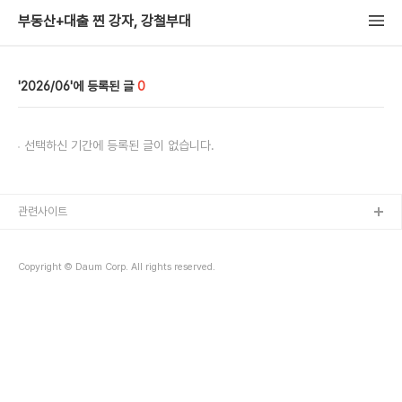
부동산+대출 찐 강자, 강철부대
2026/06
0
선택하신 기간에 등록된 글이 없습니다.
관련사이트
Copyright © Daum Corp. All rights reserved.