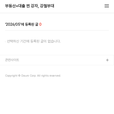
부동산+대출 찐 강자, 강철부대
2026/05
0
선택하신 기간에 등록된 글이 없습니다.
관련사이트
Copyright © Daum Corp. All rights reserved.